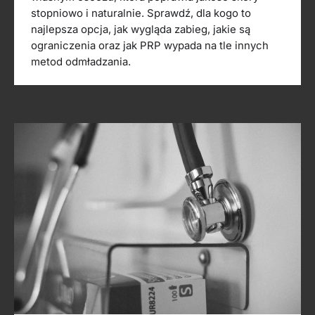
stopniowo i naturalnie. Sprawdź, dla kogo to
najlepsza opcja, jak wygląda zabieg, jakie są
ograniczenia oraz jak PRP wypada na tle innych
metod odmładzania.