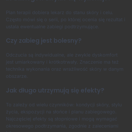
Plan terapii dobiera lekarz do stanu skóry i celu.
Często mówi się o serii, po której ocenia się rezultat i
ustala ewentualne zabiegi podtrzymujące.
Czy zabieg jest bolesny?
Odczucia są indywidualne, ale zwykle dyskomfort
jest umiarkowany i krótkotrwały. Znaczenie ma też
technika wykonania oraz wrażliwość skóry w danym
obszarze.
Jak długo utrzymują się efekty?
To zależy od wielu czynników: kondycji skóry, stylu
życia, ekspozycji na słońce i planu zabiegowego.
Najczęściej efekty są stopniowe i mogą wymagać
okresowego podtrzymania, zgodnie z zaleceniami