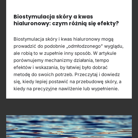
Biostymulacja skóry a kwas
hialuronowy: czym różnią się efekty?
Biostymulacja skóry i kwas hialuronowy mogą
prowadzić do podobnie „odmłodzonego” wyglądu,
ale robią to w zupełnie inny sposób. W artykule
porównujemy mechanizmy działania, tempo
efektów i wskazania, by łatwiej było dobrać
metodę do swoich potrzeb. Przeczytaj i dowiedz
się, kiedy lepiej postawić na przebudowę skóry, a
kiedy na precyzyjne nawilżenie lub wypełnienie.