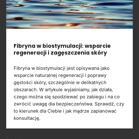
Fibryna w biostymulacji: wsparcie
regeneracji i zagęszczenia skóry
Fibryna w biostymulacji jest opisywana jako
wsparcie naturalnej regeneracji i poprawy
gęstości skóry, szczególnie w delikatnych
obszarach. W artykule wyjaśniamy, jak działa,
czego można się spodziewać po zabiegu i na co
zwrócić uwagę dla bezpieczeństwa. Sprawdź, czy
to kierunek dla Ciebie i jak mądrze zaplanować
konsultację.